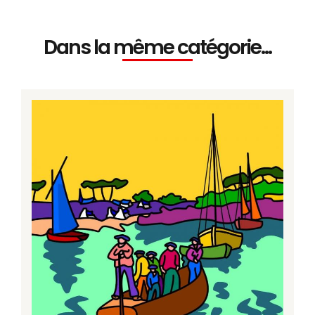
Dans la même catégorie...